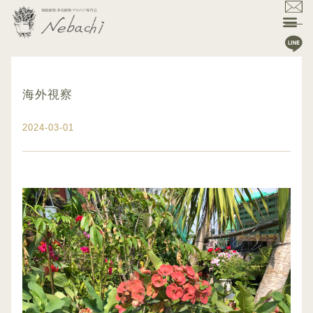
海外視察
2024-03-01