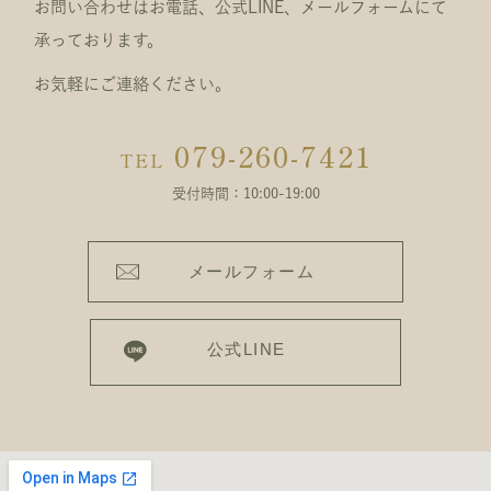
お問い合わせはお電話、公式LINE、メールフォームにて
承っております。
お気軽にご連絡ください。
079-260-7421
TEL
受付時間：10:00-19:00
メールフォーム
公式LINE