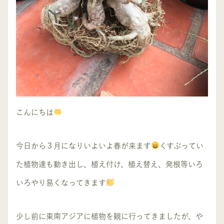
こんにちは
今日から３月になりいよいよ春が来ます
くすぶってい
た植物達も動き出し、植え付け、植え替え、発根等いろ
いろやり易くなってきます
少し前に東南アジアに植物を観に行ってきましたが、や