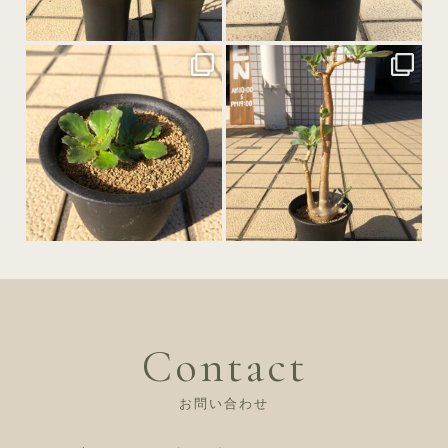
12月 1
11月 30
11月 29
11月 28
Contact
お問い合わせ