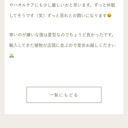
やハオルチアにも少し厳しいかと思います。ずっと休眠
してそうです（笑）ずっと蒸れとの闘いになります
寒いのが嫌いな僕は夏型なのでちょうど良かったです。
輸入してきた植物が店頭に並ぶので是非お越しください
一覧にもどる